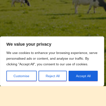
We value your privacy
We use cookies to enhance your browsing experience, serve
personalised ads or content, and analyse our traffic. By
clicking "Accept All", you consent to our use of cookies.
Customise
Reject All
Accept All
Facebook pagina