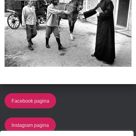
Facebook pagina
Instagram pagina